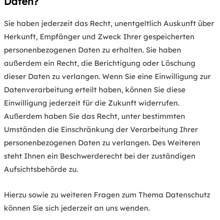
Daten?
Sie haben jederzeit das Recht, unentgeltlich Auskunft über
Herkunft, Empfänger und Zweck Ihrer gespeicherten
personenbezogenen Daten zu erhalten. Sie haben
außerdem ein Recht, die Berichtigung oder Löschung
dieser Daten zu verlangen. Wenn Sie eine Einwilligung zur
Datenverarbeitung erteilt haben, können Sie diese
Einwilligung jederzeit für die Zukunft widerrufen.
Außerdem haben Sie das Recht, unter bestimmten
Umständen die Einschränkung der Verarbeitung Ihrer
personenbezogenen Daten zu verlangen. Des Weiteren
steht Ihnen ein Beschwerderecht bei der zuständigen
Aufsichtsbehörde zu.
Hierzu sowie zu weiteren Fragen zum Thema Datenschutz
können Sie sich jederzeit an uns wenden.