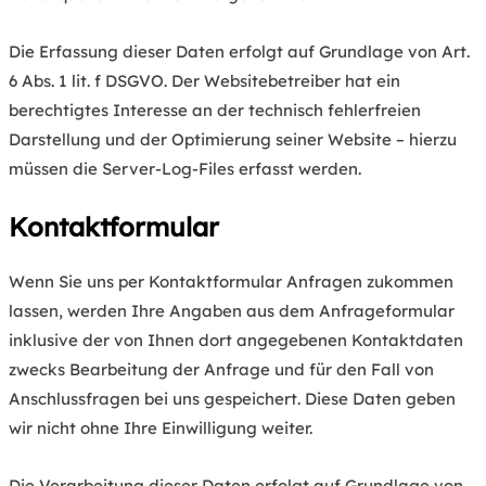
Die Erfassung dieser Daten erfolgt auf Grundlage von Art.
6 Abs. 1 lit. f DSGVO. Der Websitebetreiber hat ein
berechtigtes Interesse an der technisch fehlerfreien
Darstellung und der Optimierung seiner Website – hierzu
müssen die Server-Log-Files erfasst werden.
Kontaktformular
Wenn Sie uns per Kontaktformular Anfragen zukommen
lassen, werden Ihre Angaben aus dem Anfrageformular
inklusive der von Ihnen dort angegebenen Kontaktdaten
zwecks Bearbeitung der Anfrage und für den Fall von
Anschlussfragen bei uns gespeichert. Diese Daten geben
wir nicht ohne Ihre Einwilligung weiter.
Die Verarbeitung dieser Daten erfolgt auf Grundlage von