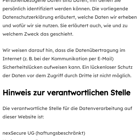
Personenbezogene Daten sind Daten, mit denen Sie
persönlich identifiziert werden können. Die vorliegende
Datenschutzerklärung erläutert, welche Daten wir erheben
und wofür wir sie nutzen. Sie erläutert auch, wie und zu
welchem Zweck das geschieht.
Wir weisen darauf hin, dass die Datenübertragung im
Internet (z. B. bei der Kommunikation per E-Mail)
Sicherheitslücken aufweisen kann. Ein lückenloser Schutz
der Daten vor dem Zugriff durch Dritte ist nicht möglich.
Hinweis zur verantwortlichen Stelle
Die verantwortliche Stelle für die Datenverarbeitung auf
dieser Website ist:
nexSecure UG (haftungsbeschränkt)