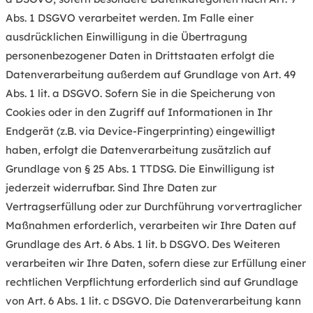
Abs. 1 DSGVO verarbeitet werden. Im Falle einer
ausdrücklichen Einwilligung in die Übertragung
personenbezogener Daten in Drittstaaten erfolgt die
Datenverarbeitung außerdem auf Grundlage von Art. 49
Abs. 1 lit. a DSGVO. Sofern Sie in die Speicherung von
Cookies oder in den Zugriff auf Informationen in Ihr
Endgerät (z.B. via Device-Fingerprinting) eingewilligt
haben, erfolgt die Datenverarbeitung zusätzlich auf
Grundlage von § 25 Abs. 1 TTDSG. Die Einwilligung ist
jederzeit widerrufbar. Sind Ihre Daten zur
Vertragserfüllung oder zur Durchführung vorvertraglicher
Maßnahmen erforderlich, verarbeiten wir Ihre Daten auf
Grundlage des Art. 6 Abs. 1 lit. b DSGVO. Des Weiteren
verarbeiten wir Ihre Daten, sofern diese zur Erfüllung einer
rechtlichen Verpflichtung erforderlich sind auf Grundlage
von Art. 6 Abs. 1 lit. c DSGVO. Die Datenverarbeitung kann