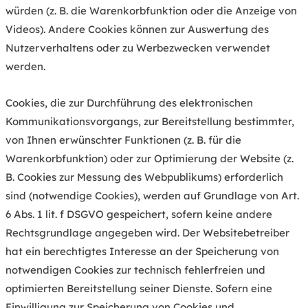
würden (z. B. die Warenkorbfunktion oder die Anzeige von
Videos). Andere Cookies können zur Auswertung des
Nutzerverhaltens oder zu Werbezwecken verwendet
werden.
Cookies, die zur Durchführung des elektronischen
Kommunikationsvorgangs, zur Bereitstellung bestimmter,
von Ihnen erwünschter Funktionen (z. B. für die
Warenkorbfunktion) oder zur Optimierung der Website (z.
B. Cookies zur Messung des Webpublikums) erforderlich
sind (notwendige Cookies), werden auf Grundlage von Art.
6 Abs. 1 lit. f DSGVO gespeichert, sofern keine andere
Rechtsgrundlage angegeben wird. Der Websitebetreiber
hat ein berechtigtes Interesse an der Speicherung von
notwendigen Cookies zur technisch fehlerfreien und
optimierten Bereitstellung seiner Dienste. Sofern eine
Einwilligung zur Speicherung von Cookies und