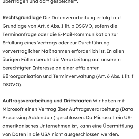
übertragen und dort gespeichert.
Rechtsgrundlage
Die Datenverarbeitung erfolgt auf
Grundlage von Art. 6 Abs. 1 lit. b DSGVO, sofern die
Terminanfrage oder die E-Mail-Kommunikation zur
Erfüllung eines Vertrags oder zur Durchführung
vorvertraglicher Maßnahmen erforderlich ist. In allen
übrigen Fällen beruht die Verarbeitung auf unserem
berechtigten Interesse an einer effizienten
Büroorganisation und Terminverwaltung (Art. 6 Abs. 1 lit. f
DSGVO).
Auftragsverarbeitung und Drittstaaten
Wir haben mit
Microsoft einen Vertrag über Auftragsverarbeitung (Data
Processing Addendum) geschlossen. Da Microsoft ein US-
amerikanisches Unternehmen ist, kann eine Übermittlung
von Daten in die USA nicht ausgeschlossen werden.