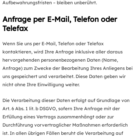
Aufbewahrungsfristen – bleiben unberührt.
Anfrage per E-Mail, Telefon oder
Telefax
Wenn Sie uns per E-Mail, Telefon oder Telefax
kontaktieren, wird Ihre Anfrage inklusive aller daraus
hervorgehenden personenbezogenen Daten (Name,
Anfrage) zum Zwecke der Bearbeitung Ihres Anliegens bei
uns gespeichert und verarbeitet. Diese Daten geben wir
nicht ohne Ihre Einwilligung weiter.
Die Verarbeitung dieser Daten erfolgt auf Grundlage von
Art. 6 Abs. 1 lit. b DSGVO, sofern Ihre Anfrage mit der
Erfüllung eines Vertrags zusammenhängt oder zur
Durchführung vorvertraglicher Maßnahmen erforderlich
ist. In allen übrigen Fällen beruht die Verarbeitung auf