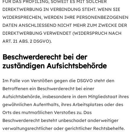
FÜR DAS PROFILING, SOWEIT ES MIT SOLCHER
DIREKTWERBUNG IN VERBINDUNG STEHT. WENN SIE
WIDERSPRECHEN, WERDEN IHRE PERSONENBEZOGENEN
DATEN ANSCHLIESSEND NICHT MEHR ZUM ZWECKE DER
DIREKTWERBUNG VERWENDET (WIDERSPRUCH NACH
ART. 21 ABS. 2 DSGVO).
Beschwerderecht bei der
zuständigen Aufsichtsbehörde
Im Falle von Verstößen gegen die DSGVO steht den
Betroffenen ein Beschwerderecht bei einer
Aufsichtsbehörde, insbesondere in dem Mitgliedstaat ihres
gewöhnlichen Aufenthalts, ihres Arbeitsplatzes oder des
Orts des mutmaßlichen Verstoßes zu. Das
Beschwerderecht besteht unbeschadet anderweitiger
verwaltungsrechtlicher oder gerichtlicher Rechtsbehelfe.