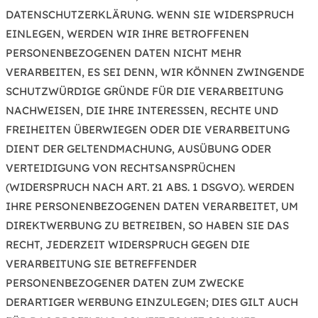
DATENSCHUTZERKLÄRUNG. WENN SIE WIDERSPRUCH
EINLEGEN, WERDEN WIR IHRE BETROFFENEN
PERSONENBEZOGENEN DATEN NICHT MEHR
VERARBEITEN, ES SEI DENN, WIR KÖNNEN ZWINGENDE
SCHUTZWÜRDIGE GRÜNDE FÜR DIE VERARBEITUNG
NACHWEISEN, DIE IHRE INTERESSEN, RECHTE UND
FREIHEITEN ÜBERWIEGEN ODER DIE VERARBEITUNG
DIENT DER GELTENDMACHUNG, AUSÜBUNG ODER
VERTEIDIGUNG VON RECHTSANSPRÜCHEN
(WIDERSPRUCH NACH ART. 21 ABS. 1 DSGVO). WERDEN
IHRE PERSONENBEZOGENEN DATEN VERARBEITET, UM
DIREKTWERBUNG ZU BETREIBEN, SO HABEN SIE DAS
RECHT, JEDERZEIT WIDERSPRUCH GEGEN DIE
VERARBEITUNG SIE BETREFFENDER
PERSONENBEZOGENER DATEN ZUM ZWECKE
DERARTIGER WERBUNG EINZULEGEN; DIES GILT AUCH