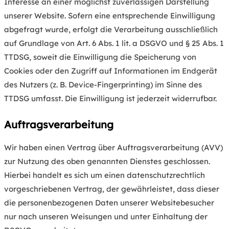
Interesse an einer möglichst zuverlässigen Darstellung
unserer Website. Sofern eine entsprechende Einwilligung
abgefragt wurde, erfolgt die Verarbeitung ausschließlich
auf Grundlage von Art. 6 Abs. 1 lit. a DSGVO und § 25 Abs. 1
TTDSG, soweit die Einwilligung die Speicherung von
Cookies oder den Zugriff auf Informationen im Endgerät
des Nutzers (z. B. Device-Fingerprinting) im Sinne des
TTDSG umfasst. Die Einwilligung ist jederzeit widerrufbar.
Auftragsverarbeitung
Wir haben einen Vertrag über Auftragsverarbeitung (AVV)
zur Nutzung des oben genannten Dienstes geschlossen.
Hierbei handelt es sich um einen datenschutzrechtlich
vorgeschriebenen Vertrag, der gewährleistet, dass dieser
die personenbezogenen Daten unserer Websitebesucher
nur nach unseren Weisungen und unter Einhaltung der