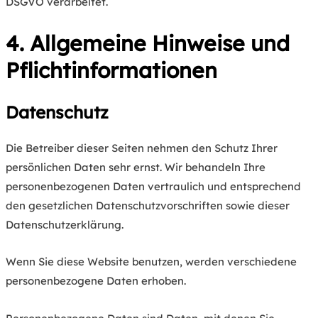
DSGVO verarbeitet.
4. Allgemeine Hinweise und
Pflichtinformationen
Datenschutz
Die Betreiber dieser Seiten nehmen den Schutz Ihrer
persönlichen Daten sehr ernst. Wir behandeln Ihre
personenbezogenen Daten vertraulich und entsprechend
den gesetzlichen Datenschutzvorschriften sowie dieser
Datenschutzerklärung.
Wenn Sie diese Website benutzen, werden verschiedene
personenbezogene Daten erhoben.