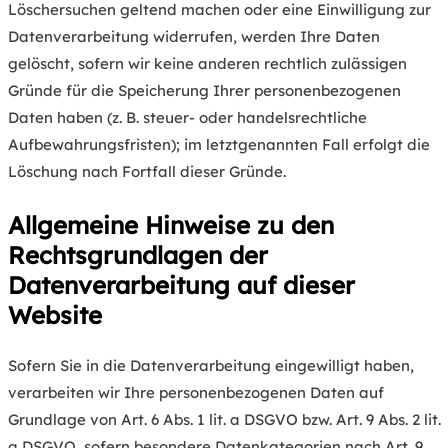
Löschersuchen geltend machen oder eine Einwilligung zur
Datenverarbeitung widerrufen, werden Ihre Daten
gelöscht, sofern wir keine anderen rechtlich zulässigen
Gründe für die Speicherung Ihrer personenbezogenen
Daten haben (z. B. steuer- oder handelsrechtliche
Aufbewahrungsfristen); im letztgenannten Fall erfolgt die
Löschung nach Fortfall dieser Gründe.
Allgemeine Hinweise zu den
Rechtsgrundlagen der
Datenverarbeitung auf dieser
Website
Sofern Sie in die Datenverarbeitung eingewilligt haben,
verarbeiten wir Ihre personenbezogenen Daten auf
Grundlage von Art. 6 Abs. 1 lit. a DSGVO bzw. Art. 9 Abs. 2 lit.
a DSGVO, sofern besondere Datenkategorien nach Art. 9