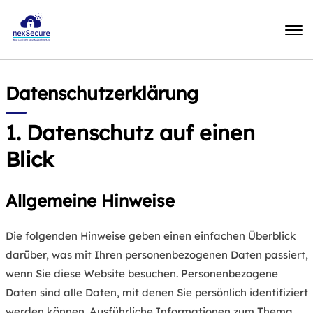
Datenschutzerklärung
1. Datenschutz auf einen
Blick
Allgemeine Hinweise
Die folgenden Hinweise geben einen einfachen Überblick
darüber, was mit Ihren personenbezogenen Daten passiert,
wenn Sie diese Website besuchen. Personenbezogene
Daten sind alle Daten, mit denen Sie persönlich identifiziert
werden können. Ausführliche Informationen zum Thema