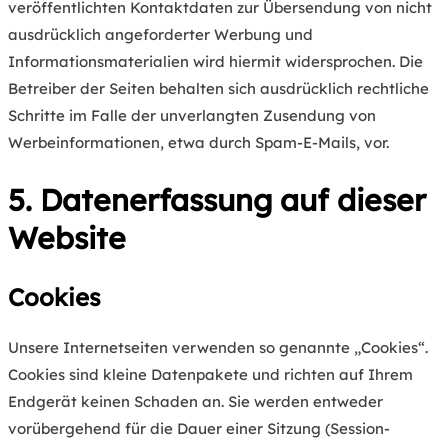
veröffentlichten Kontaktdaten zur Übersendung von nicht
ausdrücklich angeforderter Werbung und
Informationsmaterialien wird hiermit widersprochen. Die
Betreiber der Seiten behalten sich ausdrücklich rechtliche
Schritte im Falle der unverlangten Zusendung von
Werbeinformationen, etwa durch Spam-E-Mails, vor.
5. Datenerfassung auf dieser
Website
Cookies
Unsere Internetseiten verwenden so genannte „Cookies“.
Cookies sind kleine Datenpakete und richten auf Ihrem
Endgerät keinen Schaden an. Sie werden entweder
vorübergehend für die Dauer einer Sitzung (Session-