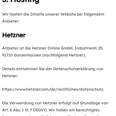
Wir hosten die Inhalte unserer Website bei folgendem
Anbieter:
Hetzner
Anbieter ist die Hetzner Online GmbH, Industriestr. 25,
91710 Gunzenhausen (nachfolgend Hetzner).
Details entnehmen Sie der Datenschutzerklärung von
Hetzner:
https://www.hetzner.com/de/rechtliches/datenschutz
.
Die Verwendung von Hetzner erfolgt auf Grundlage von
Art. 6 Abs. 1 lit. f DSGVO. Wir haben ein berechtigtes