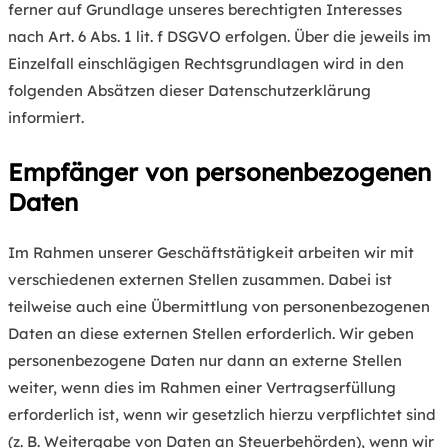
ferner auf Grundlage unseres berechtigten Interesses
nach Art. 6 Abs. 1 lit. f DSGVO erfolgen. Über die jeweils im
Einzelfall einschlägigen Rechtsgrundlagen wird in den
folgenden Absätzen dieser Datenschutzerklärung
informiert.
Empfänger von personenbezogenen
Daten
Im Rahmen unserer Geschäftstätigkeit arbeiten wir mit
verschiedenen externen Stellen zusammen. Dabei ist
teilweise auch eine Übermittlung von personenbezogenen
Daten an diese externen Stellen erforderlich. Wir geben
personenbezogene Daten nur dann an externe Stellen
weiter, wenn dies im Rahmen einer Vertragserfüllung
erforderlich ist, wenn wir gesetzlich hierzu verpflichtet sind
(z. B. Weitergabe von Daten an Steuerbehörden), wenn wir