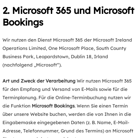
2. Microsoft 365 und Microsoft
Bookings
Wir nutzen den Dienst Microsoft 365 der Microsoft Ireland
Operations Limited, One Microsoft Place, South County
Business Park, Leopardstown, Dublin 18, Irland
(nachfolgend „Microsoft“).
Art und Zweck der Verarbeitung
Wir nutzen Microsoft 365
für den Empfang und Versand von E-Mails sowie für die
Terminplanung. Für die Online-Terminbuchung nutzen wir
die Funktion
Microsoft Bookings
. Wenn Sie einen Termin
über unsere Website buchen, werden die von Ihnen in die
Eingabemaske eingegebenen Daten (z. B. Name, E-Mail-
Adresse, Telefonnummer, Grund des Termins) an Microsoft