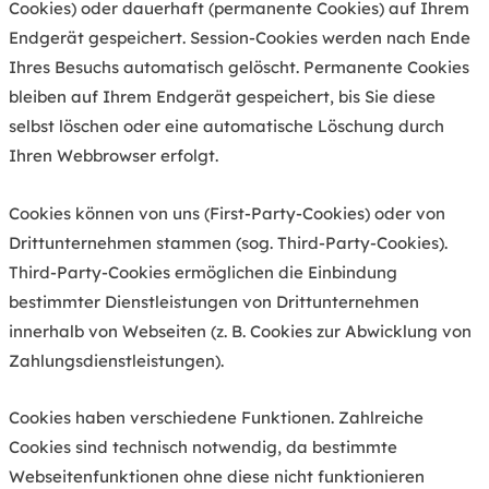
Cookies) oder dauerhaft (permanente Cookies) auf Ihrem
Endgerät gespeichert. Session-Cookies werden nach Ende
Ihres Besuchs automatisch gelöscht. Permanente Cookies
bleiben auf Ihrem Endgerät gespeichert, bis Sie diese
selbst löschen oder eine automatische Löschung durch
Ihren Webbrowser erfolgt.
Cookies können von uns (First-Party-Cookies) oder von
Drittunternehmen stammen (sog. Third-Party-Cookies).
Third-Party-Cookies ermöglichen die Einbindung
bestimmter Dienstleistungen von Drittunternehmen
innerhalb von Webseiten (z. B. Cookies zur Abwicklung von
Zahlungsdienstleistungen).
Cookies haben verschiedene Funktionen. Zahlreiche
Cookies sind technisch notwendig, da bestimmte
Webseitenfunktionen ohne diese nicht funktionieren