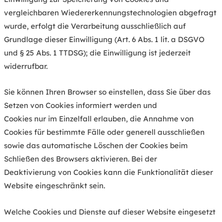
vergleichbaren Wiedererkennungstechnologien abgefragt
wurde, erfolgt die Verarbeitung ausschließlich auf
Grundlage dieser Einwilligung (Art. 6 Abs. 1 lit. a DSGVO
und § 25 Abs. 1 TTDSG); die Einwilligung ist jederzeit
widerrufbar.
Sie können Ihren Browser so einstellen, dass Sie über das
Setzen von Cookies informiert werden und
Cookies nur im Einzelfall erlauben, die Annahme von
Cookies für bestimmte Fälle oder generell ausschließen
sowie das automatische Löschen der Cookies beim
Schließen des Browsers aktivieren. Bei der
Deaktivierung von Cookies kann die Funktionalität dieser
Website eingeschränkt sein.
Welche Cookies und Dienste auf dieser Website eingesetzt