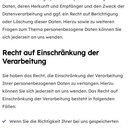
Daten, deren Herkunft und Empfänger und den Zweck der
Datenverarbeitung und ggf. ein Recht auf Berichtigung
oder Löschung dieser Daten. Hierzu sowie zu weiteren
Fragen zum Thema personenbezogene Daten können Sie
sich jederzeit an uns wenden.
Recht auf Einschränkung der
Verarbeitung
Sie haben das Recht, die Einschränkung der Verarbeitung
Ihrer personenbezogenen Daten zu verlangen. Hierzu
können Sie sich jederzeit an uns wenden. Das Recht auf
Einschränkung der Verarbeitung besteht in folgenden
Fällen:
Wenn Sie die Richtigkeit Ihrer bei uns gespeicherten