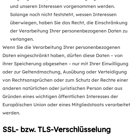
und unseren Interessen vorgenommen werden.
Solange noch nicht feststeht, wessen Interessen
überwiegen, haben Sie das Recht, die Einschränkung
der Verarbeitung Ihrer personenbezogenen Daten zu
verlangen.
Wenn Sie die Verarbeitung Ihrer personenbezogenen
Daten eingeschränkt haben, dürfen diese Daten – von
ihrer Speicherung abgesehen – nur mit Ihrer Einwilligung
oder zur Geltendmachung, Ausübung oder Verteidigung
von Rechtsansprüchen oder zum Schutz der Rechte einer
anderen natürlichen oder juristischen Person oder aus
Gründen eines wichtigen öffentlichen Interesses der
Europäischen Union oder eines Mitgliedstaats verarbeitet
werden.
SSL- bzw. TLS-Verschlüsselung