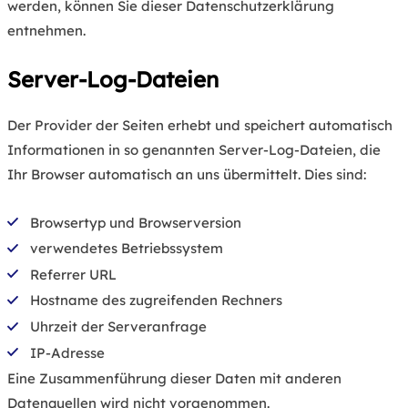
werden, können Sie dieser Datenschutzerklärung
entnehmen.
Server-Log-Dateien
Der Provider der Seiten erhebt und speichert automatisch
Informationen in so genannten Server-Log-Dateien, die
Ihr Browser automatisch an uns übermittelt. Dies sind:
Browsertyp und Browserversion
verwendetes Betriebssystem
Referrer URL
Hostname des zugreifenden Rechners
Uhrzeit der Serveranfrage
IP-Adresse
Eine Zusammenführung dieser Daten mit anderen
Datenquellen wird nicht vorgenommen.