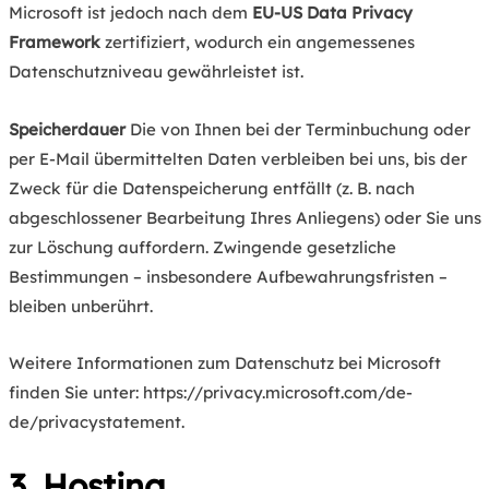
Microsoft ist jedoch nach dem
EU-US Data Privacy
Framework
zertifiziert, wodurch ein angemessenes
Datenschutzniveau gewährleistet ist.
Speicherdauer
Die von Ihnen bei der Terminbuchung oder
per E-Mail übermittelten Daten verbleiben bei uns, bis der
Zweck für die Datenspeicherung entfällt (z. B. nach
abgeschlossener Bearbeitung Ihres Anliegens) oder Sie uns
zur Löschung auffordern. Zwingende gesetzliche
Bestimmungen – insbesondere Aufbewahrungsfristen –
bleiben unberührt.
Weitere Informationen zum Datenschutz bei Microsoft
finden Sie unter:
https://privacy.microsoft.com/de-
de/privacystatement
.
3. Hosting