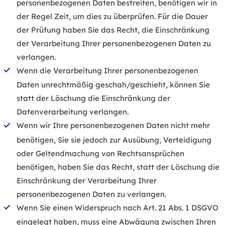
personenbezogenen Daten bestreiten, benötigen wir in
der Regel Zeit, um dies zu überprüfen. Für die Dauer
der Prüfung haben Sie das Recht, die Einschränkung
der Verarbeitung Ihrer personenbezogenen Daten zu
verlangen.
Wenn die Verarbeitung Ihrer personenbezogenen
Daten unrechtmäßig geschah/geschieht, können Sie
statt der Löschung die Einschränkung der
Datenverarbeitung verlangen.
Wenn wir Ihre personenbezogenen Daten nicht mehr
benötigen, Sie sie jedoch zur Ausübung, Verteidigung
oder Geltendmachung von Rechtsansprüchen
benötigen, haben Sie das Recht, statt der Löschung die
Einschränkung der Verarbeitung Ihrer
personenbezogenen Daten zu verlangen.
Wenn Sie einen Widerspruch nach Art. 21 Abs. 1 DSGVO
eingelegt haben, muss eine Abwägung zwischen Ihren