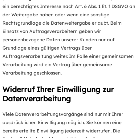
ein berechtigtes Interesse nach Art. 6 Abs. 1 lit. f DSGVO an
der Weitergabe haben oder wenn eine sonstige
Rechtsgrundlage die Datenweitergabe erlaubt. Beim
Einsatz von Auftragsverarbeitern geben wir
personenbezogene Daten unserer Kunden nur auf
Grundlage eines gültigen Vertrags über
Auftragsverarbeitung weiter. Im Falle einer gemeinsamen
Verarbeitung wird ein Vertrag über gemeinsame
Verarbeitung geschlossen.
Widerruf Ihrer Einwilligung zur
Datenverarbeitung
Viele Datenverarbeitungsvorgänge sind nur mit Ihrer
ausdrücklichen Einwilligung möglich. Sie können eine
bereits erteilte Einwilligung jederzeit widerrufen. Die