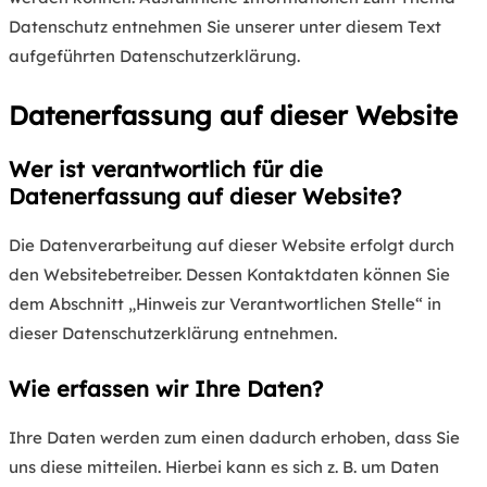
Datenschutz entnehmen Sie unserer unter diesem Text
aufgeführten Datenschutzerklärung.
Datenerfassung auf dieser Website
Wer ist verantwortlich für die
Datenerfassung auf dieser Website?
Die Datenverarbeitung auf dieser Website erfolgt durch
den Websitebetreiber. Dessen Kontaktdaten können Sie
dem Abschnitt „Hinweis zur Verantwortlichen Stelle“ in
dieser Datenschutzerklärung entnehmen.
Wie erfassen wir Ihre Daten?
Ihre Daten werden zum einen dadurch erhoben, dass Sie
uns diese mitteilen. Hierbei kann es sich z. B. um Daten