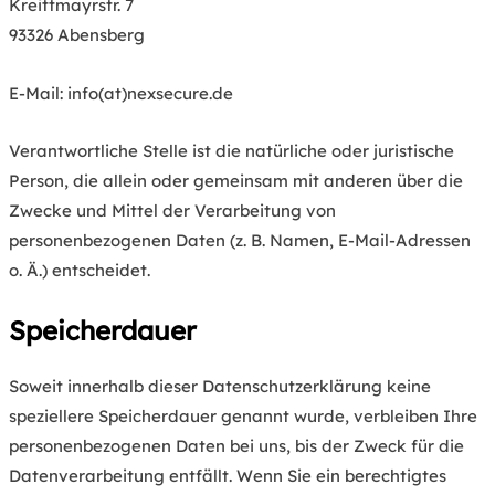
Kreittmayrstr. 7
93326 Abensberg
E-Mail: info(at)nexsecure.de
Verantwortliche Stelle ist die natürliche oder juristische
Person, die allein oder gemeinsam mit anderen über die
Zwecke und Mittel der Verarbeitung von
personenbezogenen Daten (z. B. Namen, E-Mail-Adressen
o. Ä.) entscheidet.
Speicherdauer
Soweit innerhalb dieser Datenschutzerklärung keine
speziellere Speicherdauer genannt wurde, verbleiben Ihre
personenbezogenen Daten bei uns, bis der Zweck für die
Datenverarbeitung entfällt. Wenn Sie ein berechtigtes