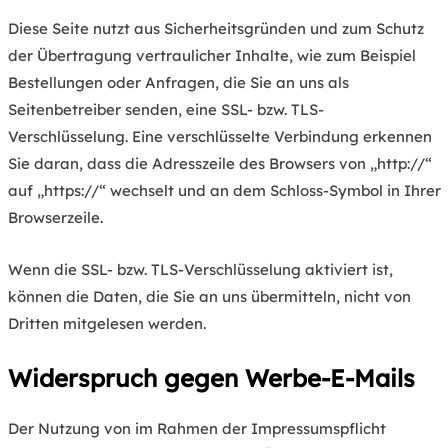
Diese Seite nutzt aus Sicherheitsgründen und zum Schutz
der Übertragung vertraulicher Inhalte, wie zum Beispiel
Bestellungen oder Anfragen, die Sie an uns als
Seitenbetreiber senden, eine SSL- bzw. TLS-
Verschlüsselung. Eine verschlüsselte Verbindung erkennen
Sie daran, dass die Adresszeile des Browsers von „http://“
auf „https://“ wechselt und an dem Schloss-Symbol in Ihrer
Browserzeile.
Wenn die SSL- bzw. TLS-Verschlüsselung aktiviert ist,
können die Daten, die Sie an uns übermitteln, nicht von
Dritten mitgelesen werden.
Widerspruch gegen Werbe-E-Mails
Der Nutzung von im Rahmen der Impressumspflicht