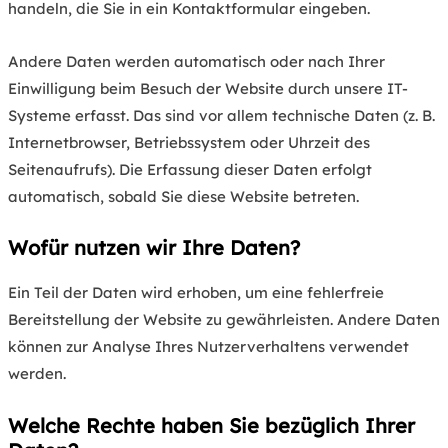
handeln, die Sie in ein Kontaktformular eingeben.
Andere Daten werden automatisch oder nach Ihrer
Einwilligung beim Besuch der Website durch unsere IT-
Systeme erfasst. Das sind vor allem technische Daten (z. B.
Internetbrowser, Betriebssystem oder Uhrzeit des
Seitenaufrufs). Die Erfassung dieser Daten erfolgt
automatisch, sobald Sie diese Website betreten.
Wofür nutzen wir Ihre Daten?
Ein Teil der Daten wird erhoben, um eine fehlerfreie
Bereitstellung der Website zu gewährleisten. Andere Daten
können zur Analyse Ihres Nutzerverhaltens verwendet
werden.
Welche Rechte haben Sie bezüglich Ihrer