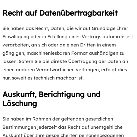
Recht auf Datenübertragbarkeit
Sie haben das Recht, Daten, die wir auf Grundlage Ihrer
Einwilligung oder in Erfüllung eines Vertrags automatisiert
verarbeiten, an sich oder an einen Dritten in einem
gängigen, maschinenlesbaren Format aushändigen zu
lassen. Sofern Sie die direkte Übertragung der Daten an
einen anderen Verantwortlichen verlangen, erfolgt dies
nur, soweit es technisch machbar ist.
Auskunft, Berichtigung und
Löschung
Sie haben im Rahmen der geltenden gesetzlichen
Bestimmungen jederzeit das Recht auf unentgeltliche
Auskunft über Ihre gespeicherten personenbezogenen